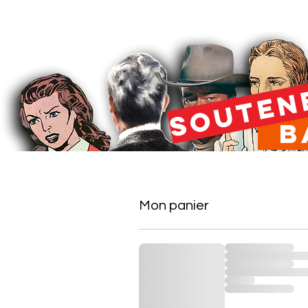
SOUTEN
Ba
Mon panier