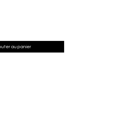
outer au panier