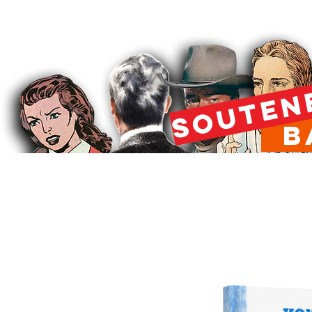
SOUTEN
Ba