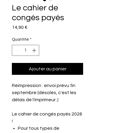
Le cahier de
congés payés
Prix
14,90 €
Quantité
*
Ajouter au panier
Réimpression : envoi prévu fin
septembre (désolés, c'est les
délais de l'imprimeur..)
Le cahier de congés payés 2026
!
Pour tous types de