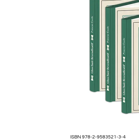
ISBN 978-2-9583521-3-4