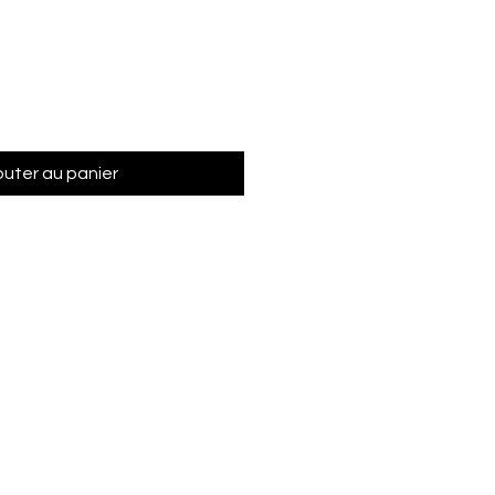
outer au panier