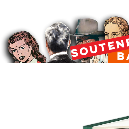
SOUTEN
Ba